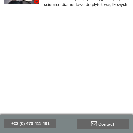
ściernice diamentowe do płytek węglikowych.
+33 (0) 476 411 481
Contact