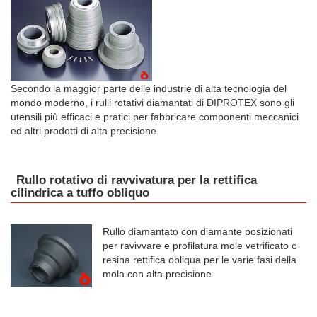
Secondo la maggior parte delle industrie di alta tecnologia del
mondo moderno, i rulli rotativi diamantati di DIPROTEX sono gli
utensili più efficaci e pratici per fabbricare componenti meccanici
ed altri prodotti di alta precisione
Rullo rotativo di ravvivatura per la rettifica
cilindrica a tuffo obliquo
Rullo diamantato con diamante posizionati
per ravivvare e profilatura mole vetrificato o
resina rettifica obliqua per le varie fasi della
mola con alta precisione.