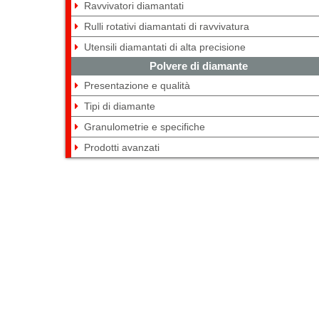
Ravvivatori diamantati
Rulli rotativi diamantati di ravvivatura
Utensili diamantati di alta precisione
Polvere di diamante
Presentazione e qualità
Tipi di diamante
Granulometrie e specifiche
Prodotti avanzati