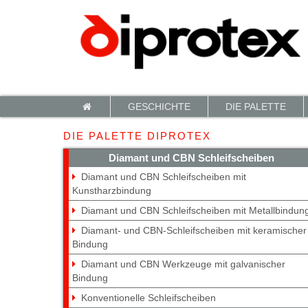
Cookie-Einstellungen
GESCHICHTE
DIE PALETTE
DIE PALETTE DIPROTEX
Diamant und CBN Schleifscheiben
Diamant und CBN Schleifscheiben mit
Kunstharzbindung
Diamant und CBN Schleifscheiben mit Metallbindun
Diamant- und CBN-Schleifscheiben mit keramischer
Bindung
Diamant und CBN Werkzeuge mit galvanischer
Bindung
Konventionelle Schleifscheiben