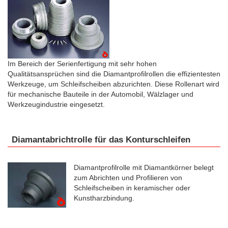
Im Bereich der Serienfertigung mit sehr hohen
Qualitätsansprüchen sind die Diamantprofilrollen die effizientesten
Werkzeuge, um Schleifscheiben abzurichten. Diese Rollenart wird
für mechanische Bauteile in der Automobil, Wälzlager und
Werkzeugindustrie eingesetzt.
Diamantabrichtrolle für das Konturschleifen
Diamantprofilrolle mit Diamantkörner belegt
zum Abrichten und Profilieren von
Schleifscheiben in keramischer oder
Kunstharzbindung.