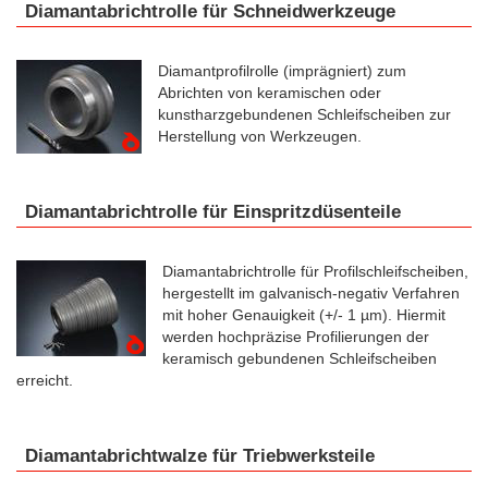
Diamantabrichtrolle für Schneidwerkzeuge
Diamantprofilrolle (imprägniert) zum
Abrichten von keramischen oder
kunstharzgebundenen Schleifscheiben zur
Herstellung von Werkzeugen.
Diamantabrichtrolle für Einspritzdüsenteile
Diamantabrichtrolle für Profilschleifscheiben,
hergestellt im galvanisch-negativ Verfahren
mit hoher Genauigkeit (+/- 1 µm). Hiermit
werden hochpräzise Profilierungen der
keramisch gebundenen Schleifscheiben
erreicht.
Diamantabrichtwalze für Triebwerksteile